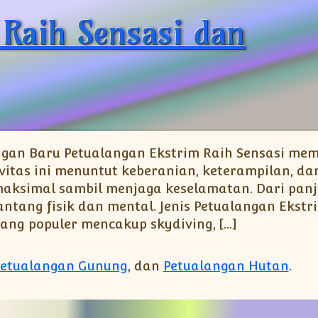
 Raih Sensasi dan
ngan Baru Petualangan Ekstrim Raih Sensasi me
vitas ini menuntut keberanian, keterampilan, da
aksimal sambil menjaga keselamatan. Dari panj
antang fisik dan mental. Jenis Petualangan Ekstr
ang populer mencakup skydiving, […]
Petualangan Gunung
, dan
Petualangan Hutan
.