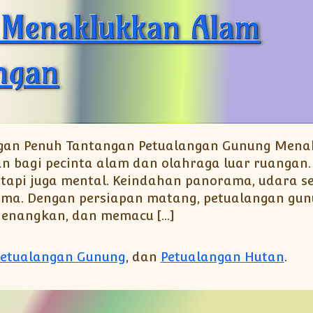
 Menaklukkan Alam
ngan
gan Penuh Tantangan Petualangan Gunung Mena
 bagi pecinta alam dan olahraga luar ruangan.
etapi juga mental. Keindahan panorama, udara se
ama. Dengan persiapan matang, petualangan gu
enangkan, dan memacu […]
Petualangan Gunung
, dan
Petualangan Hutan
.