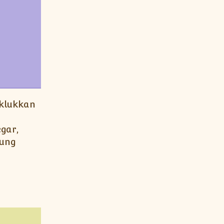
klukkan
gar,
nung