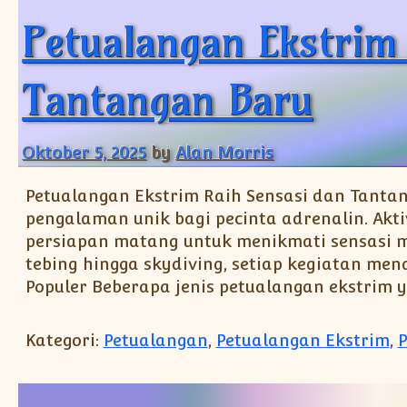
Petualangan Ekstrim
Tantangan Baru
Oktober 5, 2025
by
Alan Morris
Petualangan Ekstrim Raih Sensasi dan Tanta
pengalaman unik bagi pecinta adrenalin. Akti
persiapan matang untuk menikmati sensasi m
tebing hingga skydiving, setiap kegiatan men
Populer Beberapa jenis petualangan ekstrim y
Kategori:
Petualangan
,
Petualangan Ekstrim
,