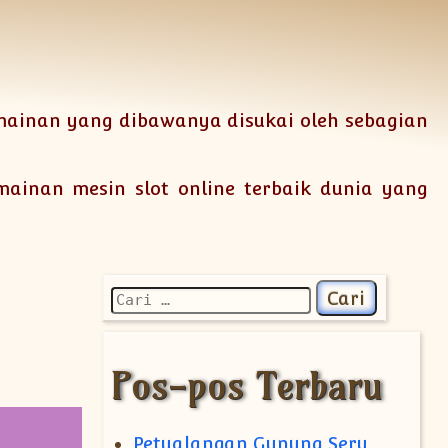
ermainan yang dibawanya disukai oleh sebagian
ainan mesin slot online terbaik dunia yang
Cari untuk:
Pos-pos Terbaru
Petualangan Gunung Seru