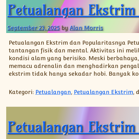
Petualangan Ekstrim
September 23, 2025
by
Alan Morris
Petualangan Ekstrim dan Popularitasnya Pet
tantangan fisik dan mental. Aktivitas ini mel
kondisi alam yang berisiko. Meski berbahay
memacu adrenalin dan menghadirkan pengala
ekstrim tidak hanya sekadar hobi. Banyak ko
Kategori:
Petualangan
,
Petualangan Ekstrim
,
Petualangan Ekstrim