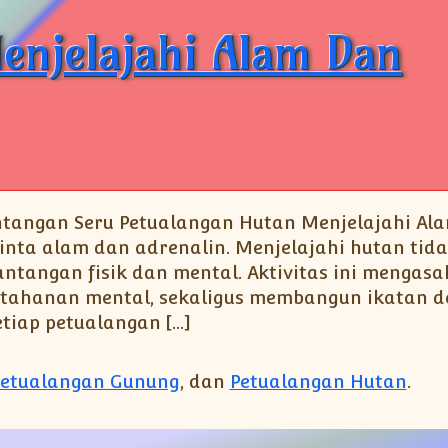
enjelajahi Alam Dan
ntangan Seru Petualangan Hutan Menjelajahi Al
nta alam dan adrenalin. Menjelajahi hutan tid
ntangan fisik dan mental. Aktivitas ini mengasa
etahanan mental, sekaligus membangun ikatan 
etiap petualangan […]
Petualangan Gunung
, dan
Petualangan Hutan
.