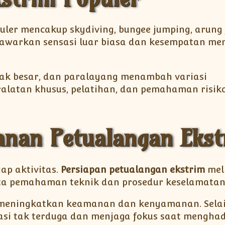
ler mencakup skydiving, bungee jumping, arung 
enawarkan sensasi luar biasa dan kesempatan me
ombak besar, dan paralayang menambah variasi
alatan khusus, pelatihan, dan pemahaman risik
anan Petualangan Ekst
ap aktivitas.
Persiapan petualangan ekstrim
meli
rta pemahaman teknik dan prosedur keselamatan
 meningkatkan keamanan dan kenyamanan. Selain
si tak terduga dan menjaga fokus saat mengha