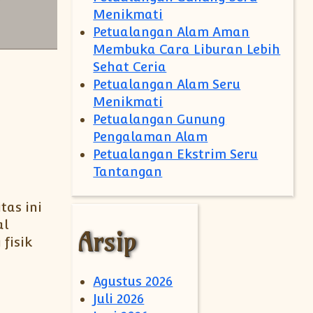
Menikmati
Petualangan Alam Aman
Membuka Cara Liburan Lebih
Sehat Ceria
Petualangan Alam Seru
Menikmati
Petualangan Gunung
Pengalaman Alam
Petualangan Ekstrim Seru
Tantangan
tas ini
al
Arsip
fisik
Agustus 2026
Juli 2026