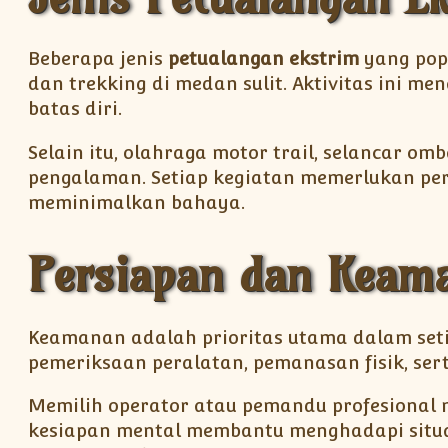
Beberapa jenis
petualangan ekstrim
yang popu
dan trekking di medan sulit. Aktivitas ini m
batas diri.
Selain itu, olahraga motor trail, selancar 
pengalaman. Setiap kegiatan memerlukan per
meminimalkan bahaya.
Persiapan dan Keam
Keamanan adalah prioritas utama dalam seti
pemeriksaan peralatan, pemanasan fisik, se
Memilih operator atau pemandu profesional
kesiapan mental membantu menghadapi situa