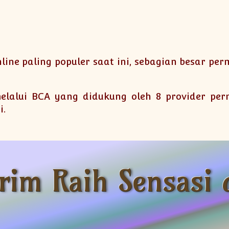
line paling populer saat ini, sebagian besar p
lalui BCA yang didukung oleh 8 provider perm
i.
rim Raih Sensasi 