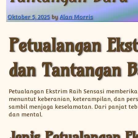
Oktober 5, 2025
by
Alan Morris
Petualangan Ekst
dan Tantangan B
Petualangan Ekstrim Raih Sensasi memberikan
menuntut keberanian, keterampilan, dan per
sambil menjaga keselamatan. Dari panjat tebi
dan mental.
Jenis Petualangan E