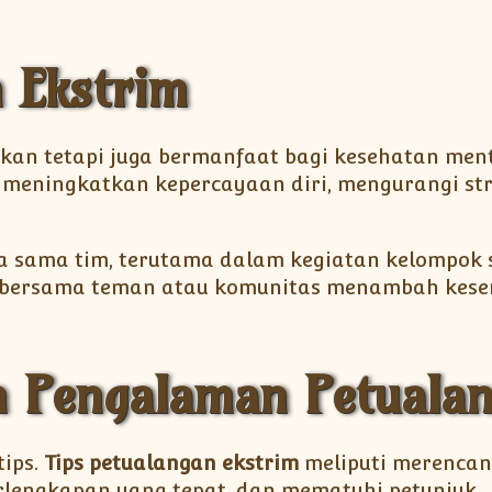
 Ekstrim
an tetapi juga bermanfaat bagi kesehatan men
meningkatkan kepercayaan diri, mengurangi str
a sama tim, terutama dalam kegiatan kelompok 
n bersama teman atau komunitas menambah kese
n Pengalaman Petuala
tips.
Tips petualangan ekstrim
meliputi merenca
rlengkapan yang tepat, dan mematuhi petunjuk