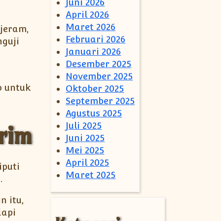
Juni 2026
April 2026
Maret 2026
jeram,
Februari 2026
nguji
Januari 2026
Desember 2025
November 2025
o untuk
Oktober 2025
September 2025
Agustus 2025
Juli 2025
rim
Juni 2025
Mei 2025
April 2025
puti
Maret 2025
.
 itu,
dapi