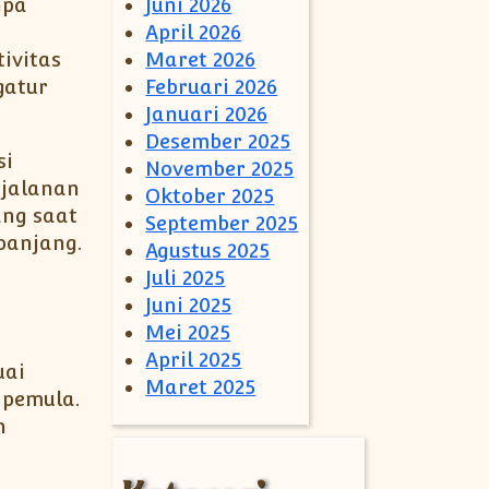
npa
Juni 2026
April 2026
ivitas
Maret 2026
gatur
Februari 2026
Januari 2026
Desember 2025
si
November 2025
rjalanan
Oktober 2025
ang saat
September 2025
panjang.
Agustus 2025
Juli 2025
Juni 2025
Mei 2025
April 2025
uai
Maret 2025
 pemula.
n