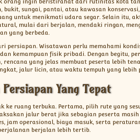
orang ingin beristirahat dari rutinitas kota ta
, bukit, sungai, pantai, atau kawasan konservasi,
ang untuk menikmati udara segar. Selain itu, akt
tural, mulai dari berjalan, mendaki ringan, men
an yang berbeda.
ari persiapan. Wisatawan perlu memahami kondi
 dan kemampuan fisik pribadi. Dengan begitu, pe
n, rencana yang jelas membuat peserta lebih ten
gkat, jalur licin, atau waktu tempuh yang lebih 
 Persiapan Yang Tepat
 ke ruang terbuka. Pertama, pilih rute yang ses
akan jalur berat jika sebagian peserta masih
es, jam operasional, biaya masuk, serta peratura
rjalanan berjalan lebih tertib.