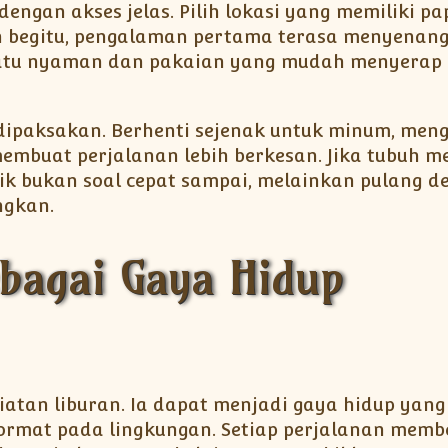
engan akses jelas. Pilih lokasi yang memiliki p
gan begitu, pengalaman pertama terasa menyenan
epatu nyaman dan pakaian yang mudah menyerap
 dipaksakan. Berhenti sejenak untuk minum, men
mbuat perjalanan lebih berkesan. Jika tubuh m
ik bukan soal cepat sampai, melainkan pulang d
ngkan.
bagai Gaya Hidup
iatan liburan. Ia dapat menjadi gaya hidup yang
hormat pada lingkungan. Setiap perjalanan memb