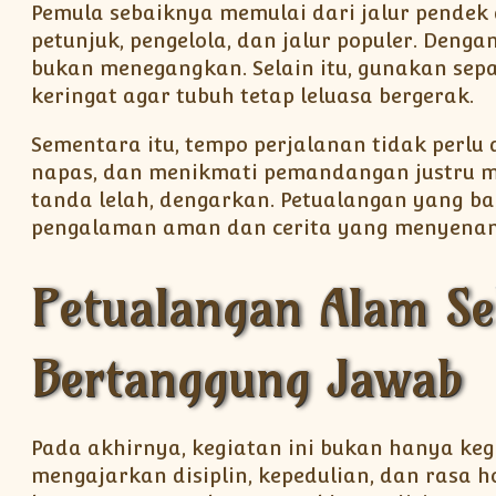
Pemula sebaiknya memulai dari jalur pendek d
petunjuk, pengelola, dan jalur populer. Den
bukan menegangkan. Selain itu, gunakan s
keringat agar tubuh tetap leluasa bergerak.
Sementara itu, tempo perjalanan tidak perlu
napas, dan menikmati pemandangan justru me
tanda lelah, dengarkan. Petualangan yang ba
pengalaman aman dan cerita yang menyena
Petualangan Alam Se
Bertanggung Jawab
Pada akhirnya, kegiatan ini bukan hanya keg
mengajarkan disiplin, kepedulian, dan rasa 