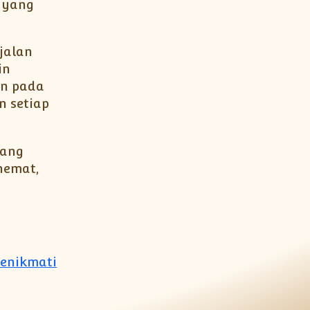
 yang
jalan
in
an pada
n setiap
tang
hemat,
enikmati