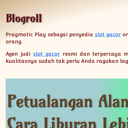
Skip to content
Blogroll
Pragmatic Play sebagai penyedia
slot gacor
on
orang.
Agen judi
slot gacor
resmi dan terpercaya me
kualitasnya sudah tak perlu Anda ragukan lag
Petualangan Al
Cara Liburan Leb