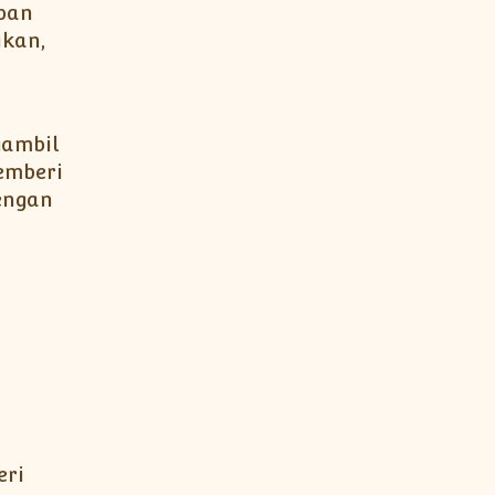
apan
gkan,
gambil
emberi
engan
eri