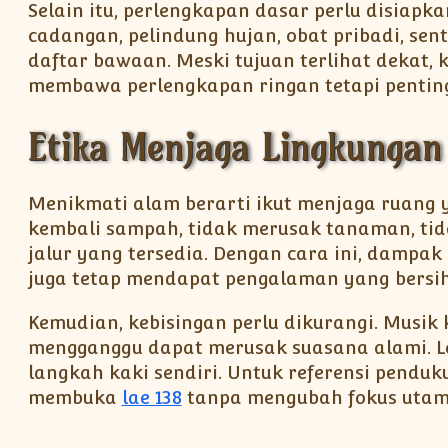
Selain itu, perlengkapan dasar perlu disiap
cadangan, pelindung hujan, obat pribadi, sen
daftar bawaan. Meski tujuan terlihat dekat, k
membawa perlengkapan ringan tetapi pentin
Etika Menjaga Lingkungan
Menikmati alam berarti ikut menjaga ruang
kembali sampah, tidak merusak tanaman, tida
jalur yang tersedia. Dengan cara ini, dampak 
juga tetap mendapat pengalaman yang bersi
Kemudian, kebisingan perlu dikurangi. Musik 
mengganggu dapat merusak suasana alami. Leb
langkah kaki sendiri. Untuk referensi pendu
membuka
lae 138
tanpa mengubah fokus utam