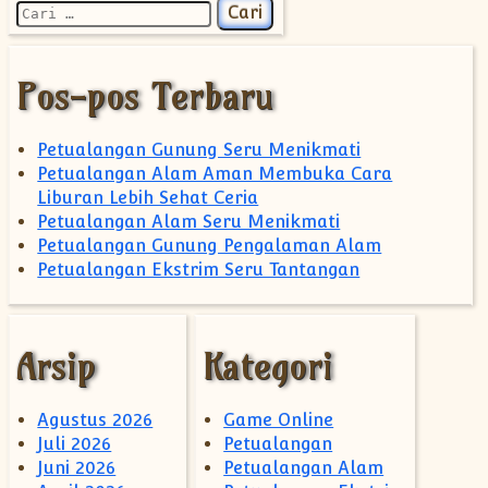
Cari untuk:
Pos-pos Terbaru
Petualangan Gunung Seru Menikmati
Petualangan Alam Aman Membuka Cara
Liburan Lebih Sehat Ceria
Petualangan Alam Seru Menikmati
Petualangan Gunung Pengalaman Alam
Petualangan Ekstrim Seru Tantangan
Arsip
Kategori
Agustus 2026
Game Online
Juli 2026
Petualangan
Juni 2026
Petualangan Alam