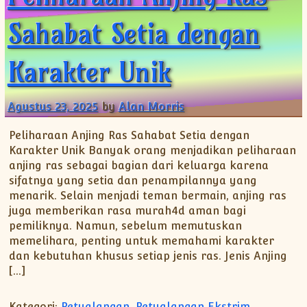
Sahabat Setia dengan
Karakter Unik
Agustus 23, 2025
by
Alan Morris
Peliharaan Anjing Ras Sahabat Setia dengan
Karakter Unik Banyak orang menjadikan peliharaan
anjing ras sebagai bagian dari keluarga karena
sifatnya yang setia dan penampilannya yang
menarik. Selain menjadi teman bermain, anjing ras
juga memberikan rasa murah4d aman bagi
pemiliknya. Namun, sebelum memutuskan
memelihara, penting untuk memahami karakter
dan kebutuhan khusus setiap jenis ras. Jenis Anjing
[…]
Kategori:
Petualangan
,
Petualangan Ekstrim
,