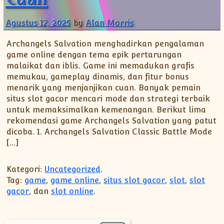
Agustus 12, 2025
by
Alan Morris
Archangels Salvation menghadirkan pengalaman
game online dengan tema epik pertarungan
malaikat dan iblis. Game ini memadukan grafis
memukau, gameplay dinamis, dan fitur bonus
menarik yang menjanjikan cuan. Banyak pemain
situs slot gacor mencari mode dan strategi terbaik
untuk memaksimalkan kemenangan. Berikut lima
rekomendasi game Archangels Salvation yang patut
dicoba. 1. Archangels Salvation Classic Battle Mode
[…]
Kategori:
Uncategorized
.
Tag:
game
,
game online
,
situs slot gacor
,
slot
,
slot
gacor
, dan
slot online
.