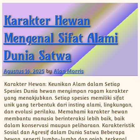
Karakter Hewan
Mengenal Sifat Alami
Dunia Satwa
Agustus 16, 2025
by
Alan Morris
Karakter Hewan: Keunikan Alam dalam Setiap
Spesies Dunia hewan menyimpan ragam karakter
yang menakjubkan. Setiap spesies memiliki sifat
unik yang terbentuk dari insting alami, lingkungan,
dan evolusi perilaku. Memahami karakter hewan
membantu manusia berinteraksi lebih baik, baik
dalam konservasi maupun peliharaan. Karakteristik
Sosial dan Agresif dalam Dunia Satwa Beberapa
hewan, seperti lumba-lumba dan gajah, terkenal