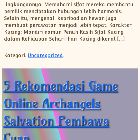
lingkungannya. Memahami sifat mereka membantu
pemilik menciptakan hubungan lebih harmonis.
Selain itu, mengenali kepribadian hewan juga
membuat perawatan menjadi lebih tepat. Karakter
Kucing: Mandiri namun Penuh Kasih Sifat Kucing
dalam Kehidupan Sehari-hari Kucing dikenal […]
Kategori:
Uncategorized
.
5 Rekomendasi Game
Online Archangels
Salvation Pembawa
Cuan