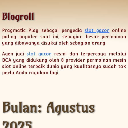
Skip to content
Blogroll
Pragmatic Play sebagai penyedia
slot gacor
online
paling populer saat ini, sebagian besar permainan
yang dibawanya disukai oleh sebagian orang.
Agen judi
slot gacor
resmi dan terpercaya melalui
BCA yang didukung oleh 8 provider permainan mesin
slot online terbaik dunia yang kualitasnya sudah tak
perlu Anda ragukan lagi.
Bulan:
Agustus
2025