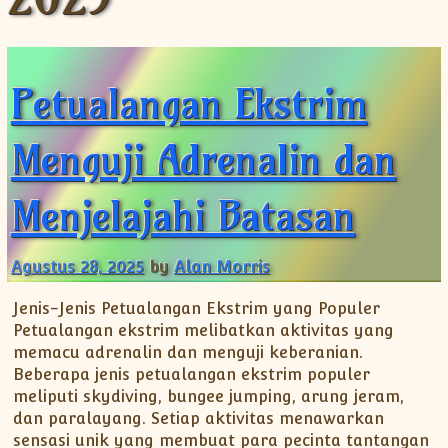
Petualangan Ekstrim
Menguji Adrenalin dan
Menjelajahi Batasan
Agustus 28, 2025
by
Alan Morris
Jenis-Jenis Petualangan Ekstrim yang Populer
Petualangan ekstrim melibatkan aktivitas yang
memacu adrenalin dan menguji keberanian.
Beberapa jenis petualangan ekstrim populer
meliputi skydiving, bungee jumping, arung jeram,
dan paralayang. Setiap aktivitas menawarkan
sensasi unik yang membuat para pecinta tantangan