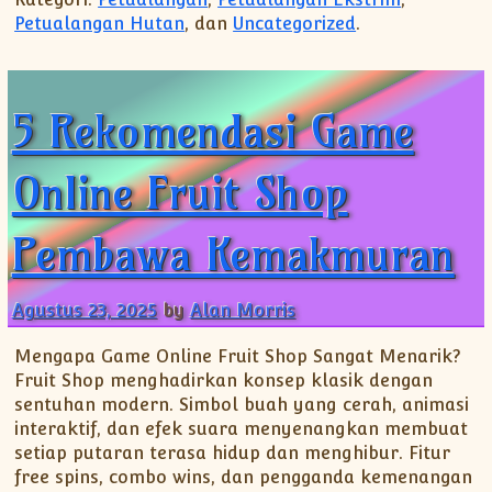
Petualangan Hutan
, dan
Uncategorized
.
5 Rekomendasi Game
Online Fruit Shop
Pembawa Kemakmuran
Agustus 23, 2025
by
Alan Morris
Mengapa Game Online Fruit Shop Sangat Menarik?
Fruit Shop menghadirkan konsep klasik dengan
sentuhan modern. Simbol buah yang cerah, animasi
interaktif, dan efek suara menyenangkan membuat
setiap putaran terasa hidup dan menghibur. Fitur
free spins, combo wins, dan pengganda kemenangan