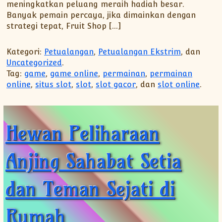
meningkatkan peluang meraih hadiah besar.
Banyak pemain percaya, jika dimainkan dengan
strategi tepat, Fruit Shop […]
Kategori:
Petualangan
,
Petualangan Ekstrim
, dan
Uncategorized
.
Tag:
game
,
game online
,
permainan
,
permainan
online
,
situs slot
,
slot
,
slot gacor
, dan
slot online
.
Hewan Peliharaan
Anjing Sahabat Setia
dan Teman Sejati di
Rumah