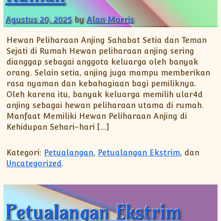
Agustus 20, 2025
by
Alan Morris
Hewan Peliharaan Anjing Sahabat Setia dan Teman
Sejati di Rumah Hewan peliharaan anjing sering
dianggap sebagai anggota keluarga oleh banyak
orang. Selain setia, anjing juga mampu memberikan
rasa nyaman dan kebahagiaan bagi pemiliknya.
Oleh karena itu, banyak keluarga memilih ular4d
anjing sebagai hewan peliharaan utama di rumah.
Manfaat Memiliki Hewan Peliharaan Anjing di
Kehidupan Sehari-hari […]
Kategori:
Petualangan
,
Petualangan Ekstrim
, dan
Uncategorized
.
Petualangan Ekstrim