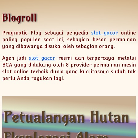
Skip to content
Blogroll
Pragmatic Play sebagai penyedia
slot gacor
online
paling populer saat ini, sebagian besar permainan
yang dibawanya disukai oleh sebagian orang.
Agen judi
slot gacor
resmi dan terpercaya melalui
BCA yang didukung oleh 8 provider permainan mesin
slot online terbaik dunia yang kualitasnya sudah tak
perlu Anda ragukan lagi.
Petualangan Hutan