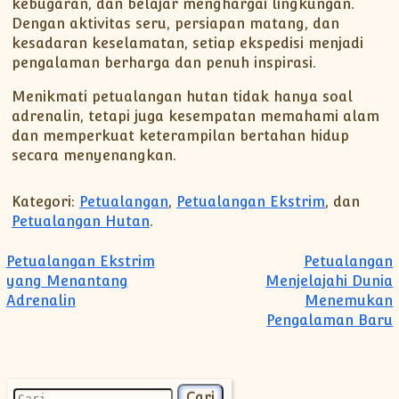
kebugaran, dan belajar menghargai lingkungan.
Dengan aktivitas seru, persiapan matang, dan
kesadaran keselamatan, setiap ekspedisi menjadi
pengalaman berharga dan penuh inspirasi.
Menikmati petualangan hutan tidak hanya soal
adrenalin, tetapi juga kesempatan memahami alam
dan memperkuat keterampilan bertahan hidup
secara menyenangkan.
Kategori:
Petualangan
,
Petualangan Ekstrim
, dan
Petualangan Hutan
.
Navigasi pos
Petualangan Ekstrim
Petualangan
yang Menantang
Menjelajahi Dunia
Adrenalin
Menemukan
Pengalaman Baru
Cari untuk: