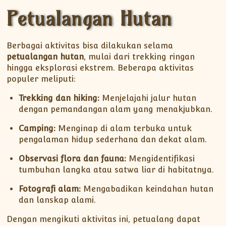
Petualangan Hutan
Berbagai aktivitas bisa dilakukan selama
petualangan hutan
, mulai dari trekking ringan
hingga eksplorasi ekstrem. Beberapa aktivitas
populer meliputi:
Trekking dan hiking:
Menjelajahi jalur hutan
dengan pemandangan alam yang menakjubkan.
Camping:
Menginap di alam terbuka untuk
pengalaman hidup sederhana dan dekat alam.
Observasi flora dan fauna:
Mengidentifikasi
tumbuhan langka atau satwa liar di habitatnya.
Fotografi alam:
Mengabadikan keindahan hutan
dan lanskap alami.
Dengan mengikuti aktivitas ini, petualang dapat