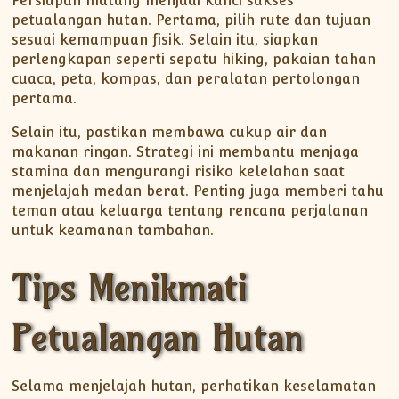
Persiapan matang menjadi kunci sukses
petualangan hutan. Pertama, pilih rute dan tujuan
sesuai kemampuan fisik. Selain itu, siapkan
perlengkapan seperti sepatu hiking, pakaian tahan
cuaca, peta, kompas, dan peralatan pertolongan
pertama.
Selain itu, pastikan membawa cukup air dan
makanan ringan. Strategi ini membantu menjaga
stamina dan mengurangi risiko kelelahan saat
menjelajah medan berat. Penting juga memberi tahu
teman atau keluarga tentang rencana perjalanan
untuk keamanan tambahan.
Tips Menikmati
Petualangan Hutan
Selama menjelajah hutan, perhatikan keselamatan