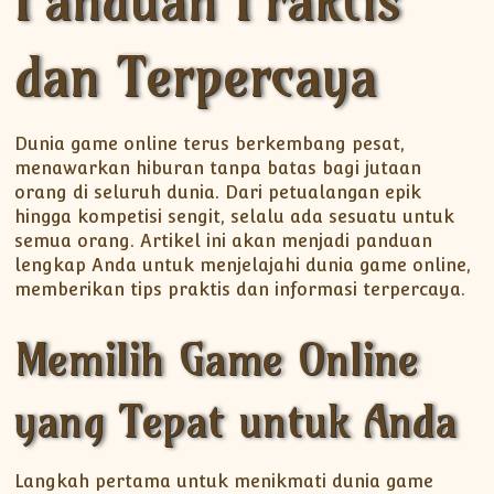
Panduan Praktis
dan Terpercaya
Dunia game online terus berkembang pesat,
menawarkan hiburan tanpa batas bagi jutaan
orang di seluruh dunia. Dari petualangan epik
hingga kompetisi sengit, selalu ada sesuatu untuk
semua orang. Artikel ini akan menjadi panduan
lengkap Anda untuk menjelajahi dunia game online,
memberikan tips praktis dan informasi terpercaya.
Memilih Game Online
yang Tepat untuk Anda
Langkah pertama untuk menikmati dunia game