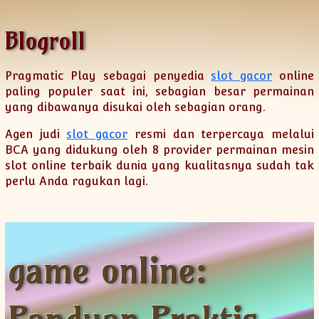
Skip to content
Blogroll
Pragmatic Play sebagai penyedia
slot gacor
online
paling populer saat ini, sebagian besar permainan
yang dibawanya disukai oleh sebagian orang.
Agen judi
slot gacor
resmi dan terpercaya melalui
BCA yang didukung oleh 8 provider permainan mesin
slot online terbaik dunia yang kualitasnya sudah tak
perlu Anda ragukan lagi.
game online: