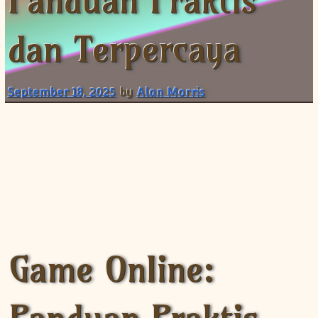
Panduan Praktis
dan Terpercaya
September 18, 2025
by
Alan Morris
Game Online: