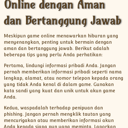
Online dengan Aman
dan Bertanggung Jawab
Meskipun game online menawarkan hiburan yang
menyenangkan, penting untuk bermain dengan
aman dan bertanggung jawab. Berikut adalah
beberapa tips yang perlu Anda perhatikan:
Pertama, lindungi informasi pribadi Anda. Jangan
pernah memberikan informasi pribadi seperti nama
lengkap, alamat, atau nomor telepon kepada orang
yang tidak Anda kenal di dalam game. Gunakan
kata sandi yang kuat dan unik untuk akun game
Anda.
Kedua, waspadalah terhadap penipuan dan
phishing. Jangan pernah mengklik tautan yang
mencurigakan atau memberikan informasi akun
Anda kepada siapa pun yang meminta. Laporkan