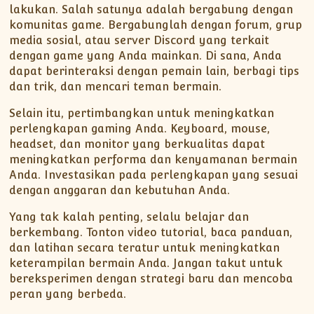
lakukan. Salah satunya adalah bergabung dengan
komunitas game. Bergabunglah dengan forum, grup
media sosial, atau server Discord yang terkait
dengan game yang Anda mainkan. Di sana, Anda
dapat berinteraksi dengan pemain lain, berbagi tips
dan trik, dan mencari teman bermain.
Selain itu, pertimbangkan untuk meningkatkan
perlengkapan gaming Anda. Keyboard, mouse,
headset, dan monitor yang berkualitas dapat
meningkatkan performa dan kenyamanan bermain
Anda. Investasikan pada perlengkapan yang sesuai
dengan anggaran dan kebutuhan Anda.
Yang tak kalah penting, selalu belajar dan
berkembang. Tonton video tutorial, baca panduan,
dan latihan secara teratur untuk meningkatkan
keterampilan bermain Anda. Jangan takut untuk
bereksperimen dengan strategi baru dan mencoba
peran yang berbeda.