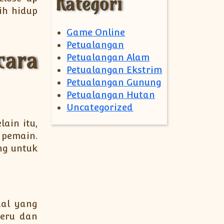
Kategori
ih hidup
Game Online
Petualangan
cara
Petualangan Alam
Petualangan Ekstrim
Petualangan Gunung
Petualangan Hutan
Uncategorized
ain itu,
 pemain.
ng untuk
ual yang
eru dan