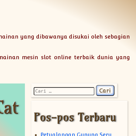
ermainan yang dibawanya disukai oleh sebagian
ainan mesin slot online terbaik dunia yang
Cari untuk:
Cat
Pos-pos Terbaru
Petualangan Gunung Seru