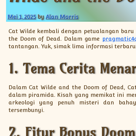
Mei 1, 2025
by
Alan Morris
Cat Wilde kembali dengan petualangan baru
the Doom of Dead. Dalam game
pragmatic4
tantangan. Yuk, simak lima informasi terbar
1. Tema Cerita Mena
Dalam Cat Wilde and the Doom of Dead, Ca
dalam piramida. Kisah yang memikat ini me
arkeologi yang penuh misteri dan baha
tersembunyi.
2. Fitur Bonus Doom