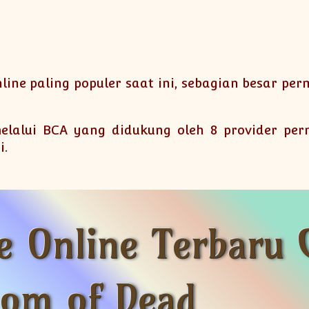
line paling populer saat ini, sebagian besar p
lalui BCA yang didukung oleh 8 provider perm
i.
e Online Terbaru 
oom of Dead