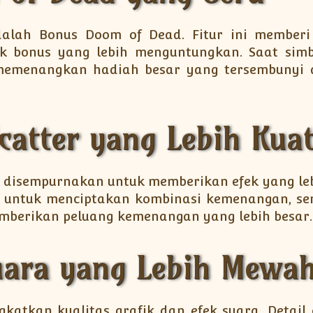
dalah Bonus Doom of Dead. Fitur ini member
 bonus yang lebih menguntungkan. Saat simb
memenangkan hadiah besar yang tersembunyi 
catter yang Lebih Kua
h disempurnakan untuk memberikan efek yang leb
n untuk menciptakan kombinasi kemenangan, s
emberikan peluang kemenangan yang lebih besar.
Suara yang Lebih Mewa
atkan kualitas grafik dan efek suara. Detail 